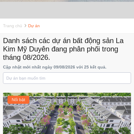
Trang chủ
Dự án
Danh sách các dự án bất động sản La
Kim Mỹ Duyên đang phân phối trong
tháng 08/2026.
Cập nhật mới nhất ngày 09/08/2026 với 25 kết quả.
Nổi bật