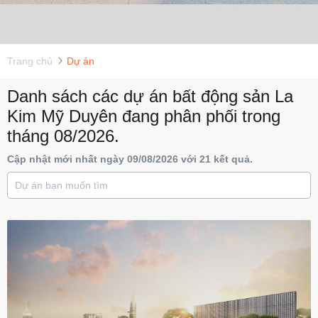
Trang chủ
Dự án
Danh sách các dự án bất động sản La
Kim Mỹ Duyên đang phân phối trong
tháng 08/2026.
Cập nhật mới nhất ngày 09/08/2026 với 21 kết quả.