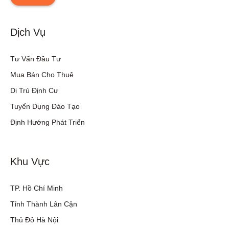
Dịch Vụ
Tư Vấn Đầu Tư
Mua Bán Cho Thuê
Di Trú Định Cư
Tuyển Dụng Đào Tạo
Định Hướng Phát Triển
Khu Vực
TP. Hồ Chí Minh
Tỉnh Thành Lân Cận
Thủ Đô Hà Nội