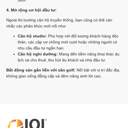
4. Mở rộng cơ hội đầu tư:
Ngoài thị trường căn hộ truyền thống, bạn cũng có thể cân
nhắc các phân khúc mới nổi như:
Căn hộ studio:
Phù hợp với đối tượng khách hàng độc
thân, các cặp vợ chồng mới cưới hoặc những người có
nhu cầu đầu tư ngắn hạn.
Căn hộ nghỉ dưỡng:
Mang đến tiềm năng khai thác du
lịch và cho thuê, thu hút du khách và nhà đầu tư.
Bất động sản gắn liền với sân golf:
Nổi bật với vị trí đắc địa,
không gian sống đẳng cấp và tiềm năng sinh lời cao.