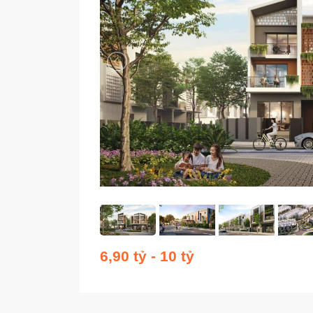
6,90 tỷ - 10 tỷ