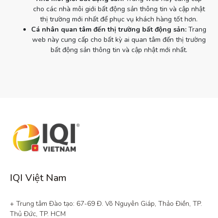
cho các nhà môi giới bất động sản thông tin và cập nhật
thị trường mới nhất để phục vụ khách hàng tốt hơn.
Cá nhân quan tâm đến thị trường bất động sản:
Trang
web này cung cấp cho bất kỳ ai quan tâm đến thị trường
bất động sản thông tin và cập nhật mới nhất.
IQI Việt Nam
+ Trung tâm Đào tạo: 67-69 Đ. Võ Nguyên Giáp, Thảo Điền, TP. 
Thủ Đức, TP. HCM
