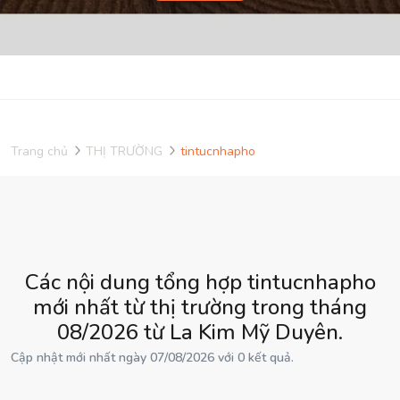
Trang chủ
THỊ TRƯỜNG
tintucnhapho
Các nội dung tổng hợp tintucnhapho
mới nhất từ thị trường trong tháng
08/2026 từ La Kim Mỹ Duyên.
Cập nhật mới nhất ngày 07/08/2026 với 0 kết quả.