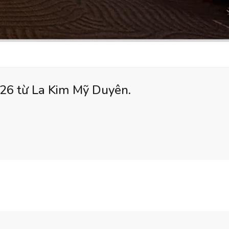
026 từ La Kim Mỹ Duyên.