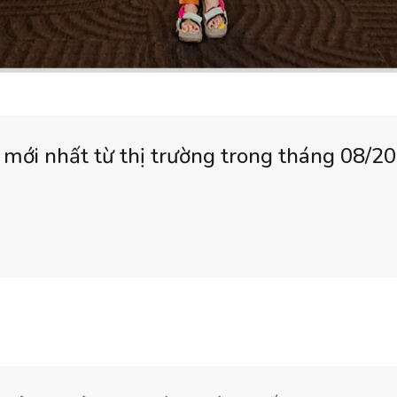
 mới nhất từ thị trường trong tháng 08/2