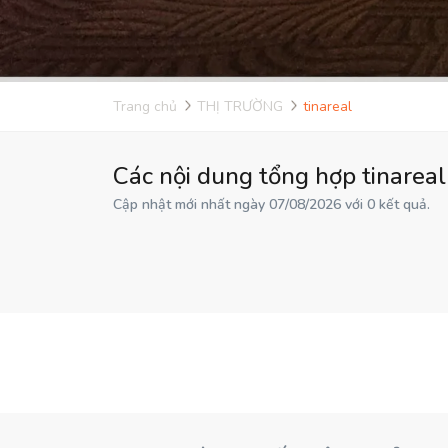
Trang chủ
THỊ TRƯỜNG
tinareal
Các nội dung tổng hợp tinareal
Cập nhật mới nhất ngày 07/08/2026 với 0 kết quả.