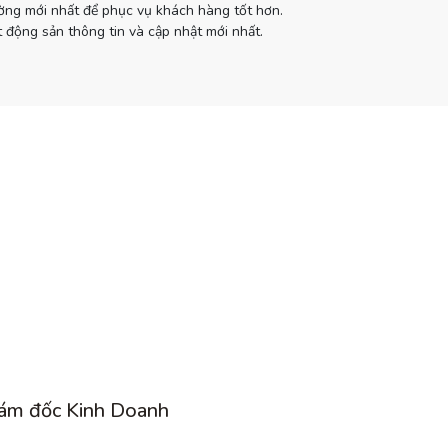
ường mới nhất để phục vụ khách hàng tốt hơn.
 động sản thông tin và cập nhật mới nhất.
ám đốc Kinh Doanh