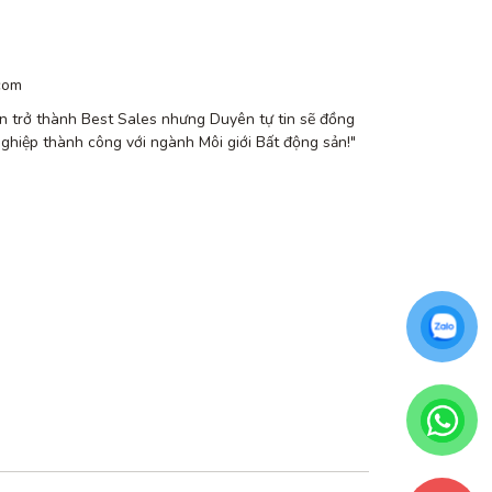
com
n trở thành Best Sales nhưng Duyên tự tin sẽ đồng
nghiệp thành công với ngành Môi giới Bất động sản!"