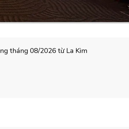
rong tháng 08/2026 từ La Kim