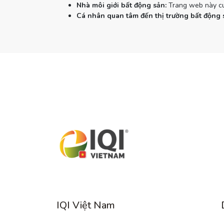
Nhà môi giới bất động sản:
Trang web này cun
Cá nhân quan tâm đến thị trường bất động 
IQI Việt Nam