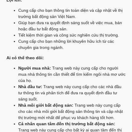
Lợi ích:
Cung cấp cho bạn thông tin toàn diện và cập nhật về thị
trường bất động sản Việt Nam.
Giúp bạn đưa ra quyết định sáng suốt về việc mua, bán
hoặc đầu tư bất động sản.
Tiết kiệm thời gian và công sức nghiên cứu thị trường.
Cung cấp cho bạn những lời khuyên hữu ích từ các
chuyên gia trong ngành.
Ai có thể theo dõi:
Người mua nhà:
Trang web này cung cấp cho người
mua nhà thông tin cần thiết để tìm kiếm ngôi nhà mơ ước
của họ.
Nhà đầu tư:
Trang web này cung cấp cho các nhà đầu
tư thông tin và phân tích để đưa ra quyết định đầu tư
sáng suốt.
Nhà môi giới bất động sản:
Trang web này cung cấp
cho các nhà môi giới bất động sản thông tin và cập nhật
thị trường mới nhất để phục vụ khách hàng tốt hơn.
Cá nhân quan tâm đến thị trường bất động sản:
Trang web này cung cấp cho bất kỳ ai quan tâm đến thị