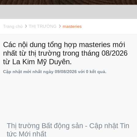
Trang chủ
THỊ TRƯỜNG
masteries
Các nội dung tổng hợp masteries mới
nhất từ thị trường trong tháng 08/2026
từ La Kim Mỹ Duyên.
Cập nhật mới nhất ngày 09/08/2026 với 0 kết quả.
Thị trường Bất động sản - Cập nhật Tin
tức Mới nhất