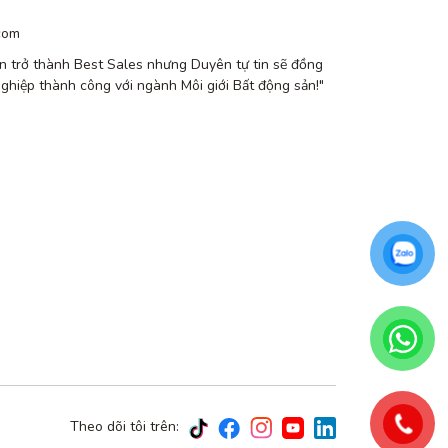
com
n trở thành Best Sales nhưng Duyên tự tin sẽ đồng
nghiệp thành công với ngành Môi giới Bất động sản!"
Theo dõi tôi trên: