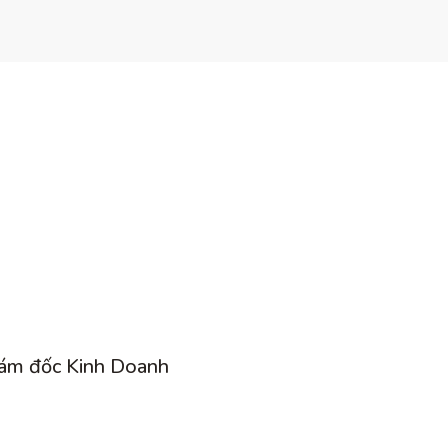
ám đốc Kinh Doanh