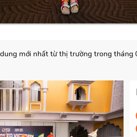
ndung mới nhất từ thị trường trong tháng