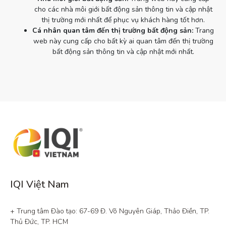
cho các nhà môi giới bất động sản thông tin và cập nhật
thị trường mới nhất để phục vụ khách hàng tốt hơn.
Cá nhân quan tâm đến thị trường bất động sản:
Trang
web này cung cấp cho bất kỳ ai quan tâm đến thị trường
bất động sản thông tin và cập nhật mới nhất.
IQI Việt Nam
+ Trung tâm Đào tạo: 67-69 Đ. Võ Nguyên Giáp, Thảo Điền, TP. 
Thủ Đức, TP. HCM
