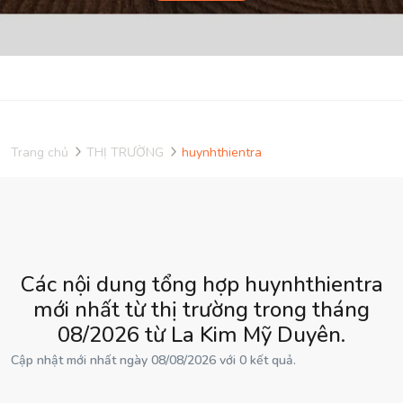
Trang chủ
THỊ TRƯỜNG
huynhthientra
Các nội dung tổng hợp huynhthientra
mới nhất từ thị trường trong tháng
08/2026 từ La Kim Mỹ Duyên.
Cập nhật mới nhất ngày 08/08/2026 với 0 kết quả.