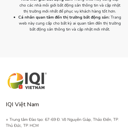
cho các nhà môi giới bất động sản thông tin và cập nhật
thị trường mới nhất để phục vụ khách hàng tốt hơn.
Cá nhân quan tâm đến thị trường bất động sản:
Trang
web này cung cấp cho bất kỳ ai quan tâm đến thị trường
bất động sản thông tin và cập nhật mới nhất.
IQI Việt Nam
+ Trung tâm Đào tạo: 67-69 Đ. Võ Nguyên Giáp, Thảo Điền, TP. 
Thủ Đức, TP. HCM
