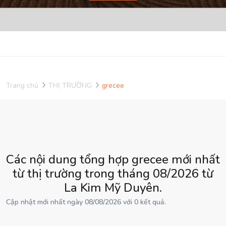
Trang chủ
THỊ TRƯỜNG
grecee
Các nội dung tổng hợp grecee mới nhất
từ thị trường trong tháng 08/2026 từ
La Kim Mỹ Duyên.
Cập nhật mới nhất ngày 08/08/2026 với 0 kết quả.