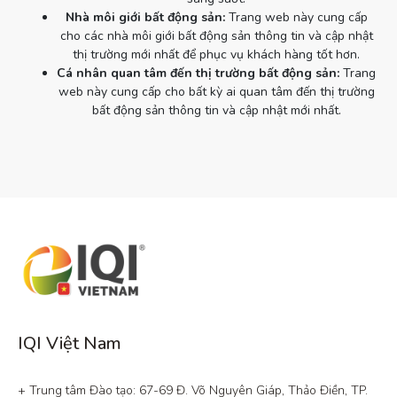
Nhà môi giới bất động sản:
Trang web này cung cấp
cho các nhà môi giới bất động sản thông tin và cập nhật
thị trường mới nhất để phục vụ khách hàng tốt hơn.
Cá nhân quan tâm đến thị trường bất động sản:
Trang
web này cung cấp cho bất kỳ ai quan tâm đến thị trường
bất động sản thông tin và cập nhật mới nhất.
IQI Việt Nam
+ Trung tâm Đào tạo: 67-69 Đ. Võ Nguyên Giáp, Thảo Điền, TP. 