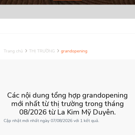
Trang chủ
THỊ TRƯỜNG
grandopening
Các nội dung tổng hợp grandopening
mới nhất từ thị trường trong tháng
08/2026 từ La Kim Mỹ Duyên.
Cập nhật mới nhất ngày 07/08/2026 với 1 kết quả.