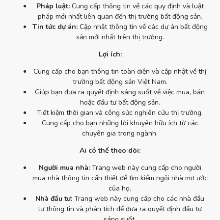
Pháp luật:
Cung cấp thông tin về các quy định và luật
pháp mới nhất liên quan đến thị trường bất động sản.
Tin tức dự án:
Cập nhật thông tin về các dự án bất động
sản mới nhất trên thị trường.
Lợi ích:
Cung cấp cho bạn thông tin toàn diện và cập nhật về thị
trường bất động sản Việt Nam.
Giúp bạn đưa ra quyết định sáng suốt về việc mua, bán
hoặc đầu tư bất động sản.
Tiết kiệm thời gian và công sức nghiên cứu thị trường.
Cung cấp cho bạn những lời khuyên hữu ích từ các
chuyên gia trong ngành.
Ai có thể theo dõi:
Người mua nhà:
Trang web này cung cấp cho người
mua nhà thông tin cần thiết để tìm kiếm ngôi nhà mơ ước
của họ.
Nhà đầu tư:
Trang web này cung cấp cho các nhà đầu
tư thông tin và phân tích để đưa ra quyết định đầu tư
sáng suốt.