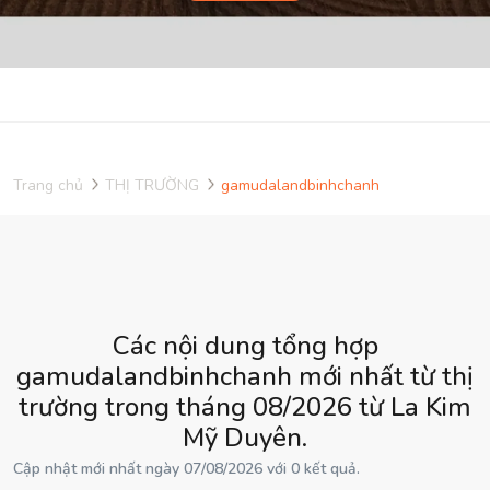
Trang chủ
THỊ TRƯỜNG
gamudalandbinhchanh
Các nội dung tổng hợp
gamudalandbinhchanh mới nhất từ thị
trường trong tháng 08/2026 từ La Kim
Mỹ Duyên.
Cập nhật mới nhất ngày 07/08/2026 với 0 kết quả.