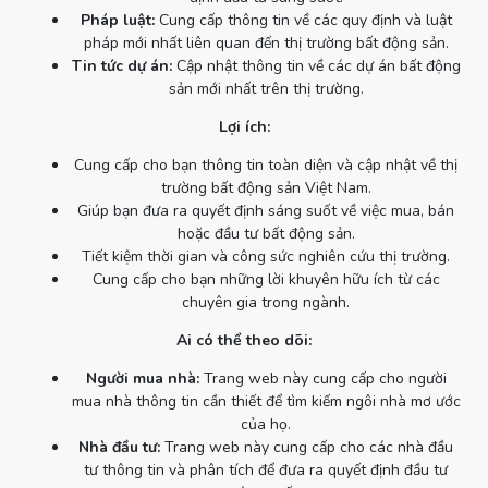
Pháp luật:
Cung cấp thông tin về các quy định và luật
pháp mới nhất liên quan đến thị trường bất động sản.
Tin tức dự án:
Cập nhật thông tin về các dự án bất động
sản mới nhất trên thị trường.
Lợi ích:
Cung cấp cho bạn thông tin toàn diện và cập nhật về thị
trường bất động sản Việt Nam.
Giúp bạn đưa ra quyết định sáng suốt về việc mua, bán
hoặc đầu tư bất động sản.
Tiết kiệm thời gian và công sức nghiên cứu thị trường.
Cung cấp cho bạn những lời khuyên hữu ích từ các
chuyên gia trong ngành.
Ai có thể theo dõi:
Người mua nhà:
Trang web này cung cấp cho người
mua nhà thông tin cần thiết để tìm kiếm ngôi nhà mơ ước
của họ.
Nhà đầu tư:
Trang web này cung cấp cho các nhà đầu
tư thông tin và phân tích để đưa ra quyết định đầu tư