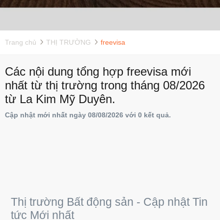
Trang chủ
THỊ TRƯỜNG
freevisa
Các nội dung tổng hợp freevisa mới
nhất từ thị trường trong tháng 08/2026
từ La Kim Mỹ Duyên.
Cập nhật mới nhất ngày 08/08/2026 với 0 kết quả.
Thị trường Bất động sản - Cập nhật Tin
tức Mới nhất