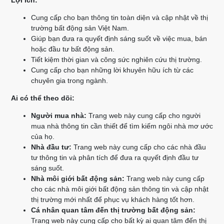
Lợi ích:
Cung cấp cho bạn thông tin toàn diện và cập nhật về thị
trường bất động sản Việt Nam.
Giúp bạn đưa ra quyết định sáng suốt về việc mua, bán
hoặc đầu tư bất động sản.
Tiết kiệm thời gian và công sức nghiên cứu thị trường.
Cung cấp cho bạn những lời khuyên hữu ích từ các
chuyên gia trong ngành.
Ai có thể theo dõi:
Người mua nhà:
Trang web này cung cấp cho người
mua nhà thông tin cần thiết để tìm kiếm ngôi nhà mơ ước
của họ.
Nhà đầu tư:
Trang web này cung cấp cho các nhà đầu
tư thông tin và phân tích để đưa ra quyết định đầu tư
sáng suốt.
Nhà môi giới bất động sản:
Trang web này cung cấp
cho các nhà môi giới bất động sản thông tin và cập nhật
thị trường mới nhất để phục vụ khách hàng tốt hơn.
Cá nhân quan tâm đến thị trường bất động sản:
Trang web này cung cấp cho bất kỳ ai quan tâm đến thị