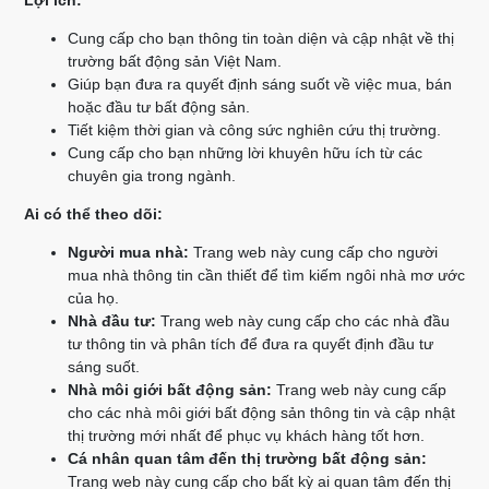
Lợi ích:
Cung cấp cho bạn thông tin toàn diện và cập nhật về thị
trường bất động sản Việt Nam.
Giúp bạn đưa ra quyết định sáng suốt về việc mua, bán
hoặc đầu tư bất động sản.
Tiết kiệm thời gian và công sức nghiên cứu thị trường.
Cung cấp cho bạn những lời khuyên hữu ích từ các
chuyên gia trong ngành.
Ai có thể theo dõi:
Người mua nhà:
Trang web này cung cấp cho người
mua nhà thông tin cần thiết để tìm kiếm ngôi nhà mơ ước
của họ.
Nhà đầu tư:
Trang web này cung cấp cho các nhà đầu
tư thông tin và phân tích để đưa ra quyết định đầu tư
sáng suốt.
Nhà môi giới bất động sản:
Trang web này cung cấp
cho các nhà môi giới bất động sản thông tin và cập nhật
thị trường mới nhất để phục vụ khách hàng tốt hơn.
Cá nhân quan tâm đến thị trường bất động sản:
Trang web này cung cấp cho bất kỳ ai quan tâm đến thị