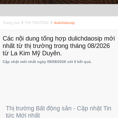
Trang chủ
THỊ TRƯỜNG
dulichdaosip
Các nội dung tổng hợp dulichdaosip mới
nhất từ thị trường trong tháng 08/2026
từ La Kim Mỹ Duyên.
Cập nhật mới nhất ngày 09/08/2026 với 0 kết quả.
Thị trường Bất động sản - Cập nhật Tin
tức Mới nhất