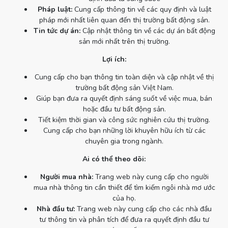
Pháp luật:
Cung cấp thông tin về các quy định và luật
pháp mới nhất liên quan đến thị trường bất động sản.
Tin tức dự án:
Cập nhật thông tin về các dự án bất động
sản mới nhất trên thị trường.
Lợi ích:
Cung cấp cho bạn thông tin toàn diện và cập nhật về thị
trường bất động sản Việt Nam.
Giúp bạn đưa ra quyết định sáng suốt về việc mua, bán
hoặc đầu tư bất động sản.
Tiết kiệm thời gian và công sức nghiên cứu thị trường.
Cung cấp cho bạn những lời khuyên hữu ích từ các
chuyên gia trong ngành.
Ai có thể theo dõi:
Người mua nhà:
Trang web này cung cấp cho người
mua nhà thông tin cần thiết để tìm kiếm ngôi nhà mơ ước
của họ.
Nhà đầu tư:
Trang web này cung cấp cho các nhà đầu
tư thông tin và phân tích để đưa ra quyết định đầu tư