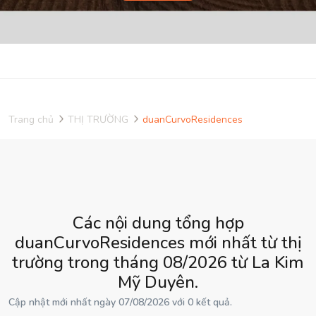
Trang chủ
THỊ TRƯỜNG
duanCurvoResidences
Các nội dung tổng hợp
duanCurvoResidences mới nhất từ thị
trường trong tháng 08/2026 từ La Kim
Mỹ Duyên.
Cập nhật mới nhất ngày 07/08/2026 với 0 kết quả.