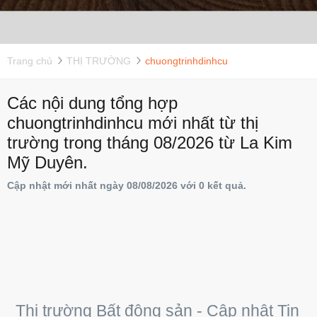
Trang chủ
THỊ TRƯỜNG
chuongtrinhdinhcu
Các nội dung tổng hợp
chuongtrinhdinhcu mới nhất từ thị
trường trong tháng 08/2026 từ La Kim
Mỹ Duyên.
Cập nhật mới nhất ngày 08/08/2026 với 0 kết quả.
Thị trường Bất động sản - Cập nhật Tin