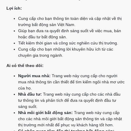
Lợi ích:
Cung cấp cho bạn thông tin toàn diện và cập nhật về thị
trường bất động sản Việt Nam.
Giúp bạn đưa ra quyết định sáng suốt về việc mua, bán
hoặc đầu tư bất động sản.
Tiết kiệm thời gian và công sức nghiên cứu thị trường.
Cung cấp cho bạn những lời khuyên hữu ích từ các
chuyên gia trong ngành.
Ai có thể theo dõi:
Người mua nhà:
Trang web này cung cấp cho người
mua nhà thông tin cần thiết để tìm kiếm ngôi nhà mơ ước
của họ.
Nhà đầu tư:
Trang web này cung cấp cho các nhà đầu
tư thông tin và phân tích để đưa ra quyết định đầu tư
sáng suốt.
Nhà môi giới bất động sản:
Trang web này cung cấp
cho các nhà môi giới bất động sản thông tin và cập nhật
thị trường mới nhất để phục vụ khách hàng tốt hơn.