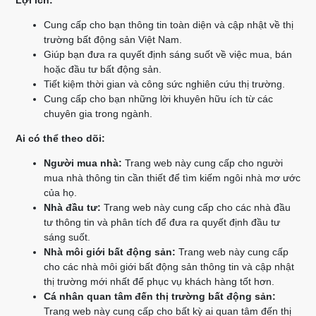
Lợi ích:
Cung cấp cho bạn thông tin toàn diện và cập nhật về thị
trường bất động sản Việt Nam.
Giúp bạn đưa ra quyết định sáng suốt về việc mua, bán
hoặc đầu tư bất động sản.
Tiết kiệm thời gian và công sức nghiên cứu thị trường.
Cung cấp cho bạn những lời khuyên hữu ích từ các
chuyên gia trong ngành.
Ai có thể theo dõi:
Người mua nhà:
Trang web này cung cấp cho người
mua nhà thông tin cần thiết để tìm kiếm ngôi nhà mơ ước
của họ.
Nhà đầu tư:
Trang web này cung cấp cho các nhà đầu
tư thông tin và phân tích để đưa ra quyết định đầu tư
sáng suốt.
Nhà môi giới bất động sản:
Trang web này cung cấp
cho các nhà môi giới bất động sản thông tin và cập nhật
thị trường mới nhất để phục vụ khách hàng tốt hơn.
Cá nhân quan tâm đến thị trường bất động sản:
Trang web này cung cấp cho bất kỳ ai quan tâm đến thị