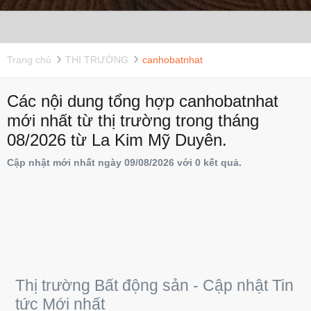
Trang chủ
THỊ TRƯỜNG
canhobatnhat
Các nội dung tổng hợp canhobatnhat
mới nhất từ thị trường trong tháng
08/2026 từ La Kim Mỹ Duyên.
Cập nhật mới nhất ngày 09/08/2026 với 0 kết quả.
Thị trường Bất động sản - Cập nhật Tin
tức Mới nhất