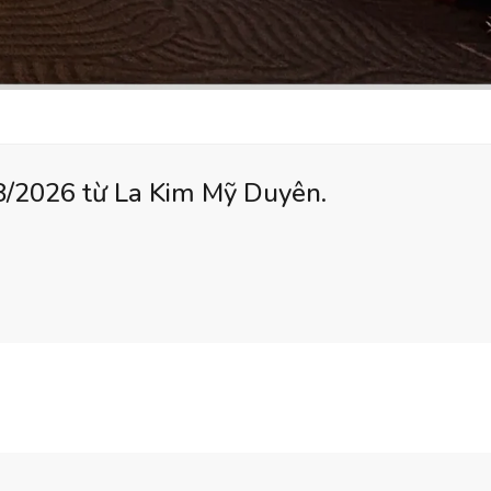
08/2026 từ La Kim Mỹ Duyên.