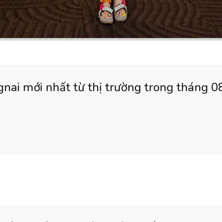
nai mới nhất từ thị trường trong tháng 