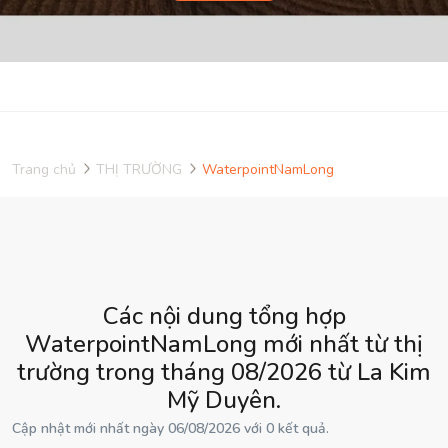
Trang chủ
THỊ TRƯỜNG
WaterpointNamLong
Các nội dung tổng hợp
WaterpointNamLong mới nhất từ thị
trường trong tháng 08/2026 từ La Kim
Mỹ Duyên.
Cập nhật mới nhất ngày 06/08/2026 với 0 kết quả.