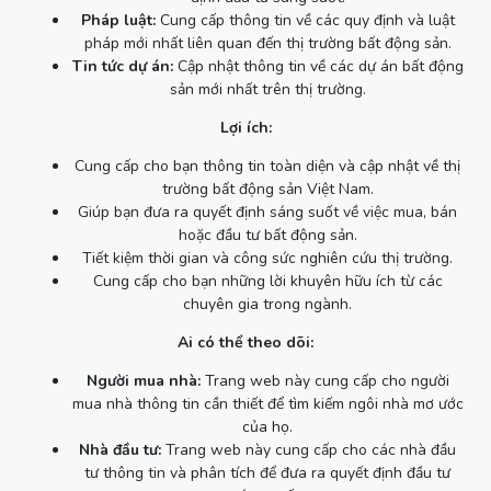
Pháp luật:
Cung cấp thông tin về các quy định và luật
pháp mới nhất liên quan đến thị trường bất động sản.
Tin tức dự án:
Cập nhật thông tin về các dự án bất động
sản mới nhất trên thị trường.
Lợi ích:
Cung cấp cho bạn thông tin toàn diện và cập nhật về thị
trường bất động sản Việt Nam.
Giúp bạn đưa ra quyết định sáng suốt về việc mua, bán
hoặc đầu tư bất động sản.
Tiết kiệm thời gian và công sức nghiên cứu thị trường.
Cung cấp cho bạn những lời khuyên hữu ích từ các
chuyên gia trong ngành.
Ai có thể theo dõi:
Người mua nhà:
Trang web này cung cấp cho người
mua nhà thông tin cần thiết để tìm kiếm ngôi nhà mơ ước
của họ.
Nhà đầu tư:
Trang web này cung cấp cho các nhà đầu
tư thông tin và phân tích để đưa ra quyết định đầu tư