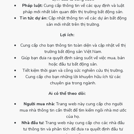
Pháp luật:
Cung cấp thông tin về các quy định và luật
pháp mới nhất liên quan đến thị trường bất động sản.
Tin tức dự án:
Cập nhật thông tin về các dự án bất động
sản mới nhất trên thị trường.
Lợi ích:
Cung cấp cho bạn thông tin toàn diện và cập nhật về thị
trường bất động sản Việt Nam.
Giúp bạn đưa ra quyết định sáng suốt về việc mua, bán
hoặc đầu tư bất động sản.
Tiết kiệm thời gian và công sức nghiên cứu thị trường.
Cung cấp cho bạn những lời khuyên hữu ích từ các
chuyên gia trong ngành.
Ai có thể theo dõi:
Người mua nhà:
Trang web này cung cấp cho người
mua nhà thông tin cần thiết để tìm kiếm ngôi nhà mơ ước
của họ.
Nhà đầu tư:
Trang web này cung cấp cho các nhà đầu
tư thông tin và phân tích để đưa ra quyết định đầu tư