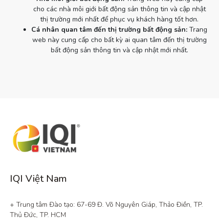
cho các nhà môi giới bất động sản thông tin và cập nhật
thị trường mới nhất để phục vụ khách hàng tốt hơn.
Cá nhân quan tâm đến thị trường bất động sản:
Trang
web này cung cấp cho bất kỳ ai quan tâm đến thị trường
bất động sản thông tin và cập nhật mới nhất.
IQI Việt Nam
+ Trung tâm Đào tạo: 67-69 Đ. Võ Nguyên Giáp, Thảo Điền, TP. 
Thủ Đức, TP. HCM
