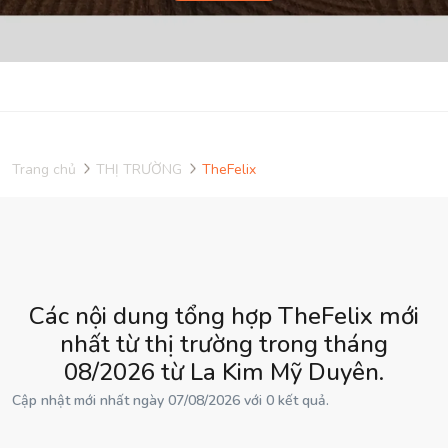
Trang chủ
THỊ TRƯỜNG
TheFelix
Các nội dung tổng hợp TheFelix mới
nhất từ thị trường trong tháng
08/2026 từ La Kim Mỹ Duyên.
Cập nhật mới nhất ngày 07/08/2026 với 0 kết quả.