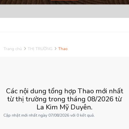
Trang chủ
THỊ TRƯỜNG
Thao
Các nội dung tổng hợp Thao mới nhất
từ thị trường trong tháng 08/2026 từ
La Kim Mỹ Duyên.
Cập nhật mới nhất ngày 07/08/2026 với 0 kết quả.