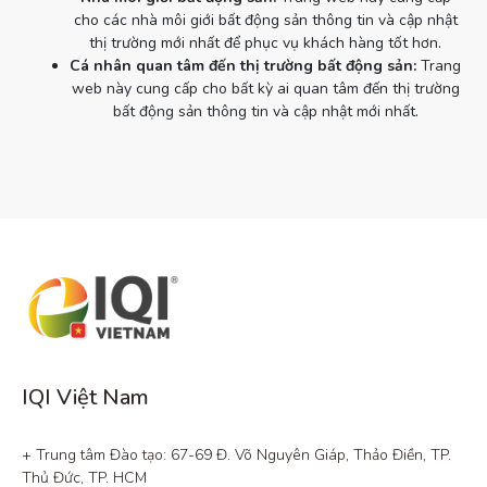
cho các nhà môi giới bất động sản thông tin và cập nhật
thị trường mới nhất để phục vụ khách hàng tốt hơn.
Cá nhân quan tâm đến thị trường bất động sản:
Trang
web này cung cấp cho bất kỳ ai quan tâm đến thị trường
bất động sản thông tin và cập nhật mới nhất.
IQI Việt Nam
+ Trung tâm Đào tạo: 67-69 Đ. Võ Nguyên Giáp, Thảo Điền, TP. 
Thủ Đức, TP. HCM
