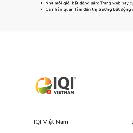
Nhà môi giới bất động sản:
Trang web này cun
Cá nhân quan tâm đến thị trường bất động 
IQI Việt Nam