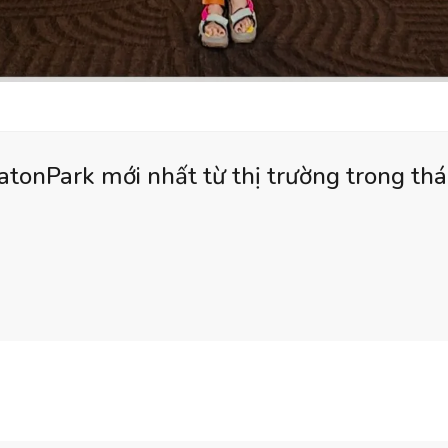
tonPark mới nhất từ thị trường trong th