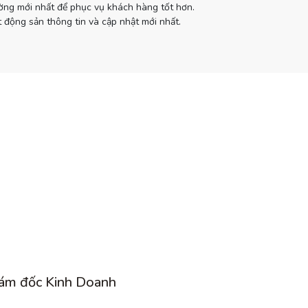
ường mới nhất để phục vụ khách hàng tốt hơn.
 động sản thông tin và cập nhật mới nhất.
ám đốc Kinh Doanh