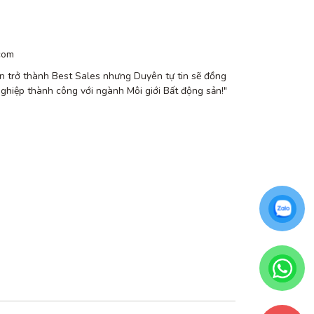
com
n trở thành Best Sales nhưng Duyên tự tin sẽ đồng
nghiệp thành công với ngành Môi giới Bất động sản!"