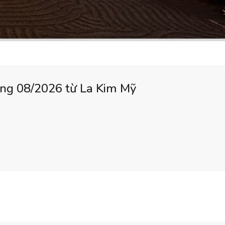
áng 08/2026 từ La Kim Mỹ