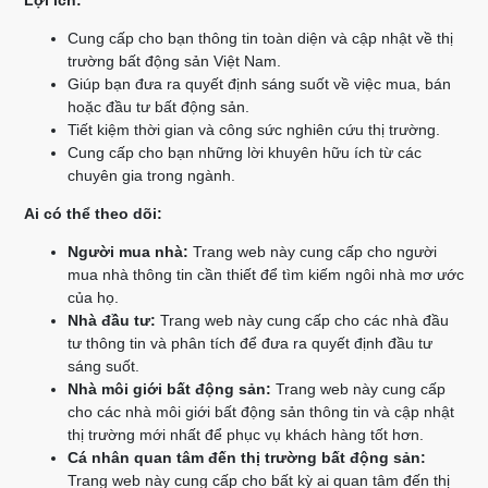
Lợi ích:
Cung cấp cho bạn thông tin toàn diện và cập nhật về thị
trường bất động sản Việt Nam.
Giúp bạn đưa ra quyết định sáng suốt về việc mua, bán
hoặc đầu tư bất động sản.
Tiết kiệm thời gian và công sức nghiên cứu thị trường.
Cung cấp cho bạn những lời khuyên hữu ích từ các
chuyên gia trong ngành.
Ai có thể theo dõi:
Người mua nhà:
Trang web này cung cấp cho người
mua nhà thông tin cần thiết để tìm kiếm ngôi nhà mơ ước
của họ.
Nhà đầu tư:
Trang web này cung cấp cho các nhà đầu
tư thông tin và phân tích để đưa ra quyết định đầu tư
sáng suốt.
Nhà môi giới bất động sản:
Trang web này cung cấp
cho các nhà môi giới bất động sản thông tin và cập nhật
thị trường mới nhất để phục vụ khách hàng tốt hơn.
Cá nhân quan tâm đến thị trường bất động sản:
Trang web này cung cấp cho bất kỳ ai quan tâm đến thị