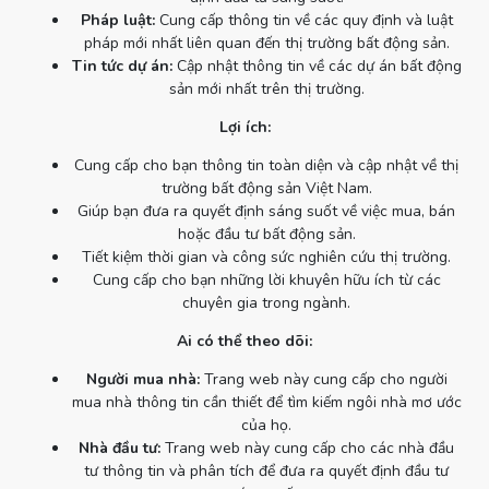
Pháp luật:
Cung cấp thông tin về các quy định và luật
pháp mới nhất liên quan đến thị trường bất động sản.
Tin tức dự án:
Cập nhật thông tin về các dự án bất động
sản mới nhất trên thị trường.
Lợi ích:
Cung cấp cho bạn thông tin toàn diện và cập nhật về thị
trường bất động sản Việt Nam.
Giúp bạn đưa ra quyết định sáng suốt về việc mua, bán
hoặc đầu tư bất động sản.
Tiết kiệm thời gian và công sức nghiên cứu thị trường.
Cung cấp cho bạn những lời khuyên hữu ích từ các
chuyên gia trong ngành.
Ai có thể theo dõi:
Người mua nhà:
Trang web này cung cấp cho người
mua nhà thông tin cần thiết để tìm kiếm ngôi nhà mơ ước
của họ.
Nhà đầu tư:
Trang web này cung cấp cho các nhà đầu
tư thông tin và phân tích để đưa ra quyết định đầu tư