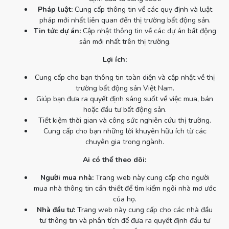
Pháp luật:
Cung cấp thông tin về các quy định và luật
pháp mới nhất liên quan đến thị trường bất động sản.
Tin tức dự án:
Cập nhật thông tin về các dự án bất động
sản mới nhất trên thị trường.
Lợi ích:
Cung cấp cho bạn thông tin toàn diện và cập nhật về thị
trường bất động sản Việt Nam.
Giúp bạn đưa ra quyết định sáng suốt về việc mua, bán
hoặc đầu tư bất động sản.
Tiết kiệm thời gian và công sức nghiên cứu thị trường.
Cung cấp cho bạn những lời khuyên hữu ích từ các
chuyên gia trong ngành.
Ai có thể theo dõi:
Người mua nhà:
Trang web này cung cấp cho người
mua nhà thông tin cần thiết để tìm kiếm ngôi nhà mơ ước
của họ.
Nhà đầu tư:
Trang web này cung cấp cho các nhà đầu
tư thông tin và phân tích để đưa ra quyết định đầu tư