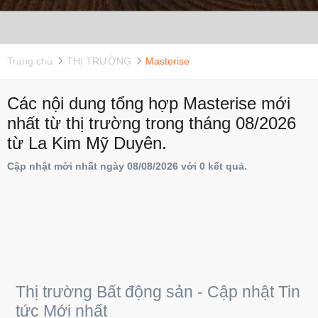
Trang chủ
THỊ TRƯỜNG
Masterise
Các nội dung tổng hợp Masterise mới
nhất từ thị trường trong tháng 08/2026
từ La Kim Mỹ Duyên.
Cập nhật mới nhất ngày 08/08/2026 với 0 kết quả.
Thị trường Bất động sản - Cập nhật Tin
tức Mới nhất