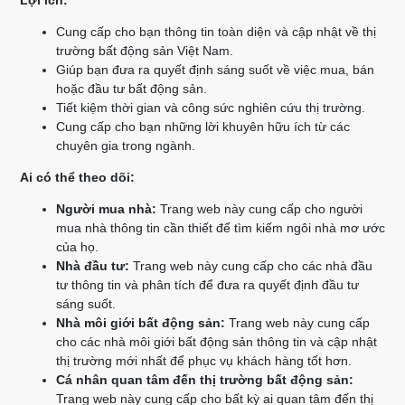
Lợi ích:
Cung cấp cho bạn thông tin toàn diện và cập nhật về thị
trường bất động sản Việt Nam.
Giúp bạn đưa ra quyết định sáng suốt về việc mua, bán
hoặc đầu tư bất động sản.
Tiết kiệm thời gian và công sức nghiên cứu thị trường.
Cung cấp cho bạn những lời khuyên hữu ích từ các
chuyên gia trong ngành.
Ai có thể theo dõi:
Người mua nhà:
Trang web này cung cấp cho người
mua nhà thông tin cần thiết để tìm kiếm ngôi nhà mơ ước
của họ.
Nhà đầu tư:
Trang web này cung cấp cho các nhà đầu
tư thông tin và phân tích để đưa ra quyết định đầu tư
sáng suốt.
Nhà môi giới bất động sản:
Trang web này cung cấp
cho các nhà môi giới bất động sản thông tin và cập nhật
thị trường mới nhất để phục vụ khách hàng tốt hơn.
Cá nhân quan tâm đến thị trường bất động sản:
Trang web này cung cấp cho bất kỳ ai quan tâm đến thị