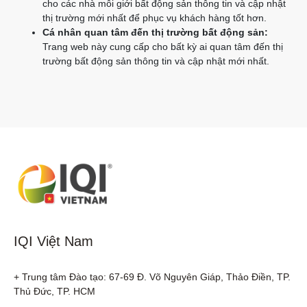
cho các nhà môi giới bất động sản thông tin và cập nhật
thị trường mới nhất để phục vụ khách hàng tốt hơn.
Cá nhân quan tâm đến thị trường bất động sản:
Trang web này cung cấp cho bất kỳ ai quan tâm đến thị
trường bất động sản thông tin và cập nhật mới nhất.
IQI Việt Nam
+ Trung tâm Đào tạo: 67-69 Đ. Võ Nguyên Giáp, Thảo Điền, TP. 
Thủ Đức, TP. HCM
