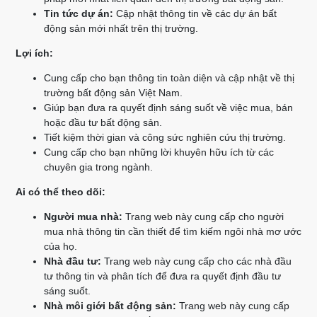
Tin tức dự án:
Cập nhật thông tin về các dự án bất
động sản mới nhất trên thị trường.
Lợi ích:
Cung cấp cho bạn thông tin toàn diện và cập nhật về thị
trường bất động sản Việt Nam.
Giúp bạn đưa ra quyết định sáng suốt về việc mua, bán
hoặc đầu tư bất động sản.
Tiết kiệm thời gian và công sức nghiên cứu thị trường.
Cung cấp cho bạn những lời khuyên hữu ích từ các
chuyên gia trong ngành.
Ai có thể theo dõi:
Người mua nhà:
Trang web này cung cấp cho người
mua nhà thông tin cần thiết để tìm kiếm ngôi nhà mơ ước
của họ.
Nhà đầu tư:
Trang web này cung cấp cho các nhà đầu
tư thông tin và phân tích để đưa ra quyết định đầu tư
sáng suốt.
Nhà môi giới bất động sản:
Trang web này cung cấp