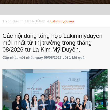
Trang chủ
THỊ TRƯỜNG
Lakimmyduyen
Các nội dung tổng hợp Lakimmyduyen
mới nhất từ thị trường trong tháng
08/2026 từ La Kim Mỹ Duyên.
Cập nhật mới nhất ngày 09/08/2026 với 1 kết quả.