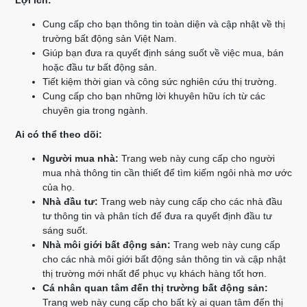
Lợi ích:
Cung cấp cho bạn thông tin toàn diện và cập nhật về thị
trường bất động sản Việt Nam.
Giúp bạn đưa ra quyết định sáng suốt về việc mua, bán
hoặc đầu tư bất động sản.
Tiết kiệm thời gian và công sức nghiên cứu thị trường.
Cung cấp cho bạn những lời khuyên hữu ích từ các
chuyên gia trong ngành.
Ai có thể theo dõi:
Người mua nhà:
Trang web này cung cấp cho người
mua nhà thông tin cần thiết để tìm kiếm ngôi nhà mơ ước
của họ.
Nhà đầu tư:
Trang web này cung cấp cho các nhà đầu
tư thông tin và phân tích để đưa ra quyết định đầu tư
sáng suốt.
Nhà môi giới bất động sản:
Trang web này cung cấp
cho các nhà môi giới bất động sản thông tin và cập nhật
thị trường mới nhất để phục vụ khách hàng tốt hơn.
Cá nhân quan tâm đến thị trường bất động sản:
Trang web này cung cấp cho bất kỳ ai quan tâm đến thị