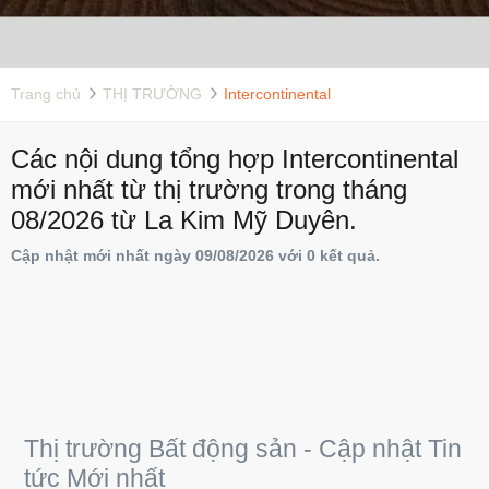
Trang chủ
THỊ TRƯỜNG
Intercontinental
Các nội dung tổng hợp Intercontinental
mới nhất từ thị trường trong tháng
08/2026 từ La Kim Mỹ Duyên.
Cập nhật mới nhất ngày 09/08/2026 với 0 kết quả.
Thị trường Bất động sản - Cập nhật Tin
tức Mới nhất