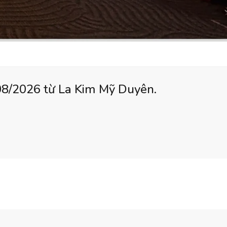
 08/2026 từ La Kim Mỹ Duyên.