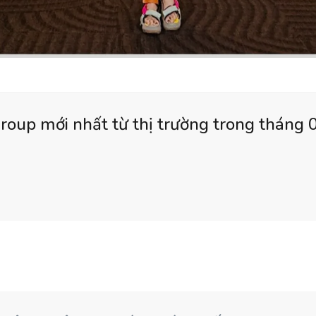
roup mới nhất từ thị trường trong tháng