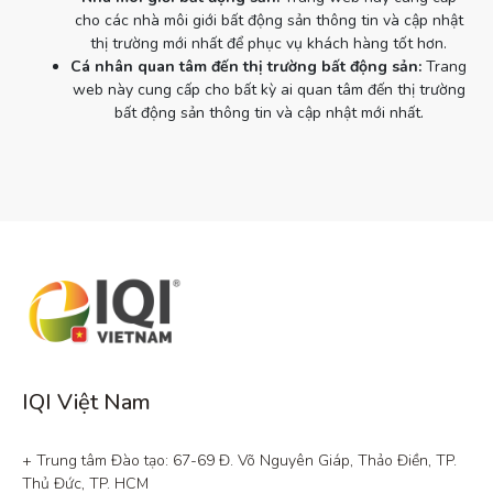
cho các nhà môi giới bất động sản thông tin và cập nhật
thị trường mới nhất để phục vụ khách hàng tốt hơn.
Cá nhân quan tâm đến thị trường bất động sản:
Trang
web này cung cấp cho bất kỳ ai quan tâm đến thị trường
bất động sản thông tin và cập nhật mới nhất.
IQI Việt Nam
+ Trung tâm Đào tạo: 67-69 Đ. Võ Nguyên Giáp, Thảo Điền, TP. 
Thủ Đức, TP. HCM
