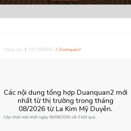
Trang chủ
THỊ TRƯỜNG
Duanquan2
Các nội dung tổng hợp Duanquan2 mới
nhất từ thị trường trong tháng
08/2026 từ La Kim Mỹ Duyên.
Cập nhật mới nhất ngày 06/08/2026 với 0 kết quả.