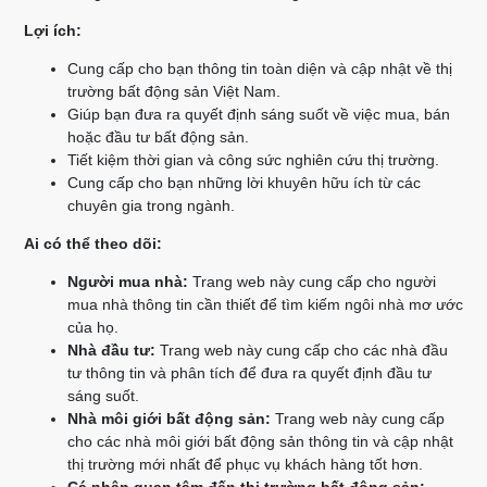
Lợi ích:
Cung cấp cho bạn thông tin toàn diện và cập nhật về thị
trường bất động sản Việt Nam.
Giúp bạn đưa ra quyết định sáng suốt về việc mua, bán
hoặc đầu tư bất động sản.
Tiết kiệm thời gian và công sức nghiên cứu thị trường.
Cung cấp cho bạn những lời khuyên hữu ích từ các
chuyên gia trong ngành.
Ai có thể theo dõi:
Người mua nhà:
Trang web này cung cấp cho người
mua nhà thông tin cần thiết để tìm kiếm ngôi nhà mơ ước
của họ.
Nhà đầu tư:
Trang web này cung cấp cho các nhà đầu
tư thông tin và phân tích để đưa ra quyết định đầu tư
sáng suốt.
Nhà môi giới bất động sản:
Trang web này cung cấp
cho các nhà môi giới bất động sản thông tin và cập nhật
thị trường mới nhất để phục vụ khách hàng tốt hơn.