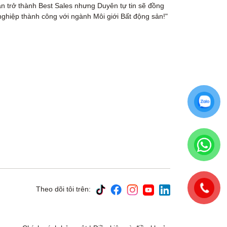
n trở thành Best Sales nhưng Duyên tự tin sẽ đồng
nghiệp thành công với ngành Môi giới Bất động sản!"
Theo dõi tôi trên: