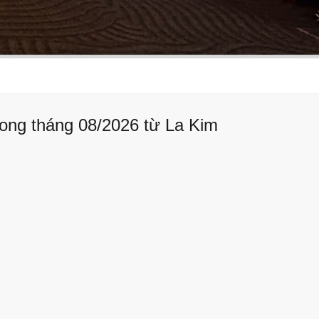
ong tháng 08/2026 từ La Kim