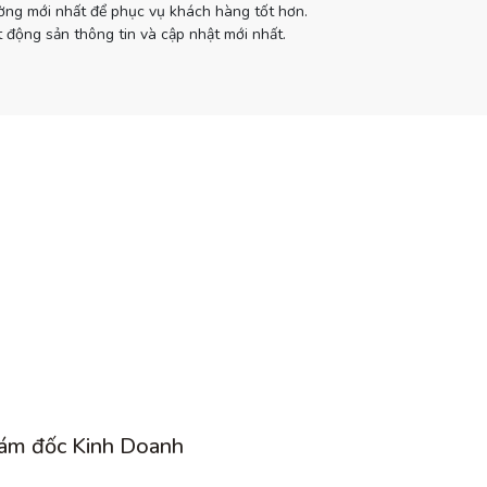
ường mới nhất để phục vụ khách hàng tốt hơn.
 động sản thông tin và cập nhật mới nhất.
ám đốc Kinh Doanh