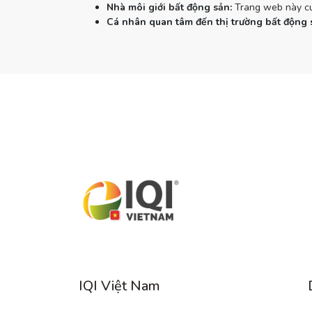
Nhà môi giới bất động sản:
Trang web này cun
Cá nhân quan tâm đến thị trường bất động 
IQI Việt Nam