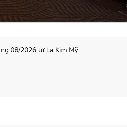
áng 08/2026 từ La Kim Mỹ