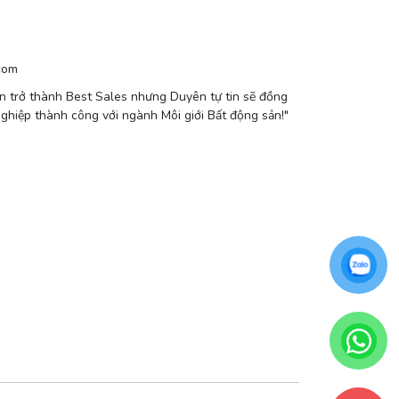
com
n trở thành Best Sales nhưng Duyên tự tin sẽ đồng
nghiệp thành công với ngành Môi giới Bất động sản!"