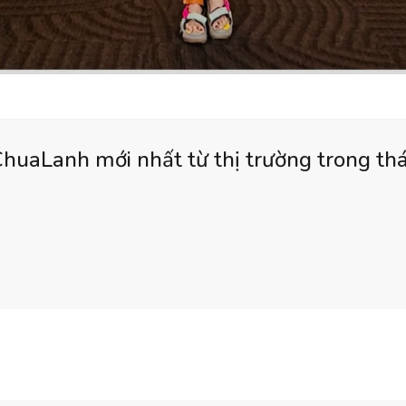
huaLanh mới nhất từ thị trường trong th