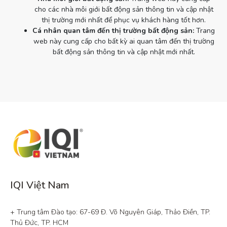
cho các nhà môi giới bất động sản thông tin và cập nhật
thị trường mới nhất để phục vụ khách hàng tốt hơn.
Cá nhân quan tâm đến thị trường bất động sản:
Trang
web này cung cấp cho bất kỳ ai quan tâm đến thị trường
bất động sản thông tin và cập nhật mới nhất.
IQI Việt Nam
+ Trung tâm Đào tạo: 67-69 Đ. Võ Nguyên Giáp, Thảo Điền, TP. 
Thủ Đức, TP. HCM
