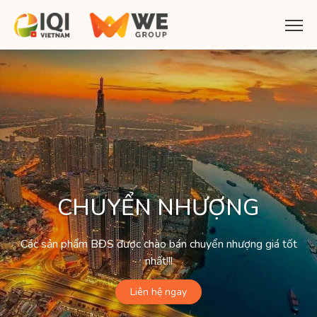
CHUYỂN NHƯỢNG
Các sản phẩm BĐS được chào bán chuyển nhượng giá tốt
nhất!!!
Liên hệ ngay