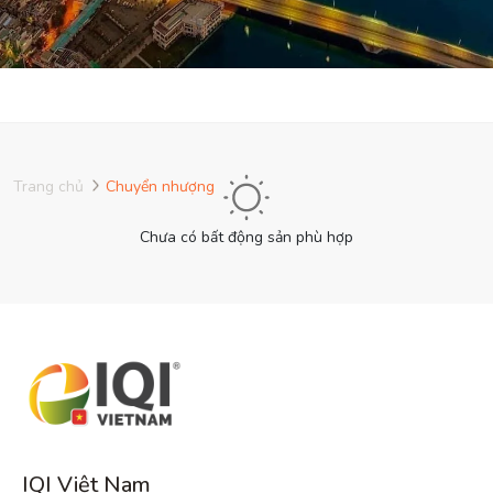
Trang chủ
Chuyển nhượng
Chưa có bất động sản phù hợp
IQI Việt Nam