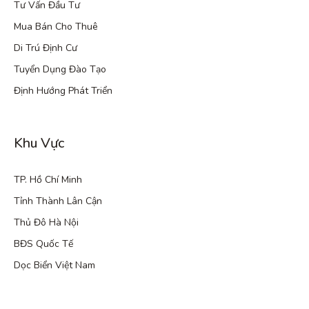
Tư Vấn Đầu Tư
Mua Bán Cho Thuê
Di Trú Định Cư
Tuyển Dụng Đào Tạo
Định Hướng Phát Triển
Khu Vực
TP. Hồ Chí Minh
Tỉnh Thành Lân Cận
Thủ Đô Hà Nội
BĐS Quốc Tế
Dọc Biển Việt Nam