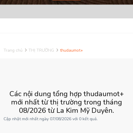
Trang chủ
THỊ TRƯỜNG
thudaumot+
Các nội dung tổng hợp thudaumot+
mới nhất từ thị trường trong tháng
08/2026 từ La Kim Mỹ Duyên.
Cập nhật mới nhất ngày 07/08/2026 với 0 kết quả.