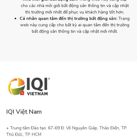
cho các nhà môi giới bất động sản thông tin và cập nhật
thị trường mới nhất để phục vụ khách hàng tốt hơn.
Cá nhân quan tâm đến thị trường bất động sản:
Trang
web này cung cấp cho bất kỳ ai quan tâm đến thị trường
bất động sản thông tin và cập nhật mới nhất.
IQI Việt Nam
+ Trung tâm Đào tạo: 67-69 Đ. Võ Nguyên Giáp, Thảo Điền, TP. 
Thủ Đức, TP. HCM
