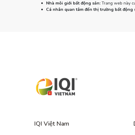
Nhà môi giới bất động sản:
Trang web này cun
Cá nhân quan tâm đến thị trường bất động 
IQI Việt Nam