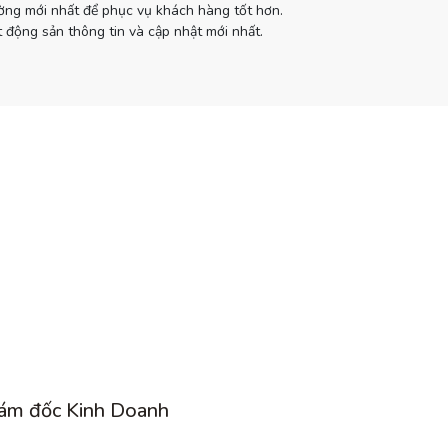
ường mới nhất để phục vụ khách hàng tốt hơn.
 động sản thông tin và cập nhật mới nhất.
ám đốc Kinh Doanh