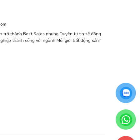
com
n trở thành Best Sales nhưng Duyên tự tin sẽ đồng
nghiệp thành công với ngành Môi giới Bất động sản!"