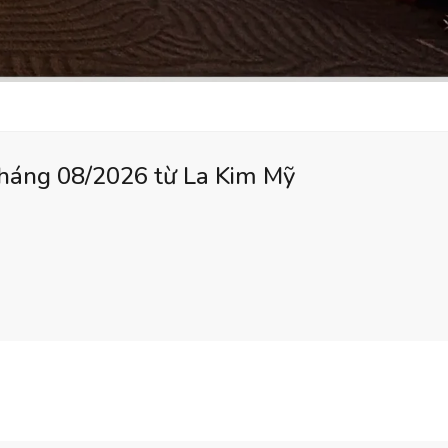
tháng 08/2026 từ La Kim Mỹ