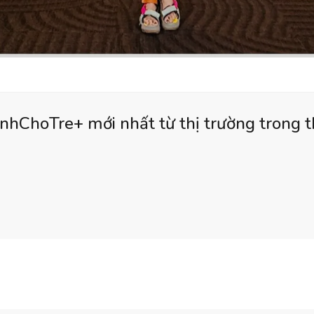
nhChoTre+ mới nhất từ thị trường trong 