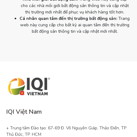
cho các nhà môi giới bất động sản thông tin và cập nhật
thị trường mới nhất để phục vụ khách hàng tốt hơn.
Cá nhân quan tâm đến thị trường bất động sản:
Trang
web này cung cấp cho bất kỳ ai quan tâm đến thị trường
bất động sản thông tin và cập nhật mới nhất.
IQI Việt Nam
+ Trung tâm Đào tạo: 67-69 Đ. Võ Nguyên Giáp, Thảo Điền, TP. 
Thủ Đức, TP. HCM
