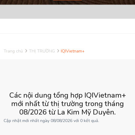
Trang chủ
THỊ TRƯỜNG
IQIVietnam+
Các nội dung tổng hợp IQIVietnam+
mới nhất từ thị trường trong tháng
08/2026 từ La Kim Mỹ Duyên.
Cập nhật mới nhất ngày 08/08/2026 với 0 kết quả.