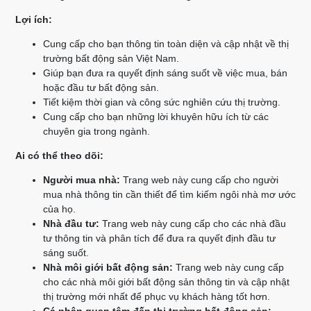
Lợi ích:
Cung cấp cho bạn thông tin toàn diện và cập nhật về thị
trường bất động sản Việt Nam.
Giúp bạn đưa ra quyết định sáng suốt về việc mua, bán
hoặc đầu tư bất động sản.
Tiết kiệm thời gian và công sức nghiên cứu thị trường.
Cung cấp cho bạn những lời khuyên hữu ích từ các
chuyên gia trong ngành.
Ai có thể theo dõi:
Người mua nhà:
Trang web này cung cấp cho người
mua nhà thông tin cần thiết để tìm kiếm ngôi nhà mơ ước
của họ.
Nhà đầu tư:
Trang web này cung cấp cho các nhà đầu
tư thông tin và phân tích để đưa ra quyết định đầu tư
sáng suốt.
Nhà môi giới bất động sản:
Trang web này cung cấp
cho các nhà môi giới bất động sản thông tin và cập nhật
thị trường mới nhất để phục vụ khách hàng tốt hơn.