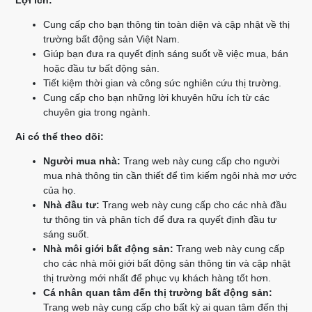
Lợi ích:
Cung cấp cho bạn thông tin toàn diện và cập nhật về thị
trường bất động sản Việt Nam.
Giúp bạn đưa ra quyết định sáng suốt về việc mua, bán
hoặc đầu tư bất động sản.
Tiết kiệm thời gian và công sức nghiên cứu thị trường.
Cung cấp cho bạn những lời khuyên hữu ích từ các
chuyên gia trong ngành.
Ai có thể theo dõi:
Người mua nhà:
Trang web này cung cấp cho người
mua nhà thông tin cần thiết để tìm kiếm ngôi nhà mơ ước
của họ.
Nhà đầu tư:
Trang web này cung cấp cho các nhà đầu
tư thông tin và phân tích để đưa ra quyết định đầu tư
sáng suốt.
Nhà môi giới bất động sản:
Trang web này cung cấp
cho các nhà môi giới bất động sản thông tin và cập nhật
thị trường mới nhất để phục vụ khách hàng tốt hơn.
Cá nhân quan tâm đến thị trường bất động sản:
Trang web này cung cấp cho bất kỳ ai quan tâm đến thị