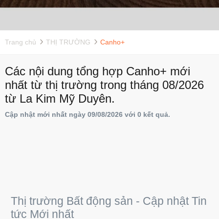
Trang chủ
THỊ TRƯỜNG
Canho+
Các nội dung tổng hợp Canho+ mới
nhất từ thị trường trong tháng 08/2026
từ La Kim Mỹ Duyên.
Cập nhật mới nhất ngày 09/08/2026 với 0 kết quả.
Thị trường Bất động sản - Cập nhật Tin
tức Mới nhất