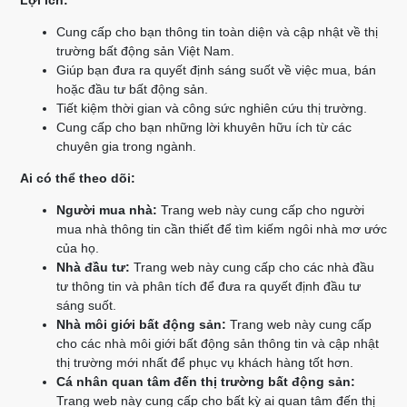
Lợi ích:
Cung cấp cho bạn thông tin toàn diện và cập nhật về thị
trường bất động sản Việt Nam.
Giúp bạn đưa ra quyết định sáng suốt về việc mua, bán
hoặc đầu tư bất động sản.
Tiết kiệm thời gian và công sức nghiên cứu thị trường.
Cung cấp cho bạn những lời khuyên hữu ích từ các
chuyên gia trong ngành.
Ai có thể theo dõi:
Người mua nhà:
Trang web này cung cấp cho người
mua nhà thông tin cần thiết để tìm kiếm ngôi nhà mơ ước
của họ.
Nhà đầu tư:
Trang web này cung cấp cho các nhà đầu
tư thông tin và phân tích để đưa ra quyết định đầu tư
sáng suốt.
Nhà môi giới bất động sản:
Trang web này cung cấp
cho các nhà môi giới bất động sản thông tin và cập nhật
thị trường mới nhất để phục vụ khách hàng tốt hơn.
Cá nhân quan tâm đến thị trường bất động sản:
Trang web này cung cấp cho bất kỳ ai quan tâm đến thị