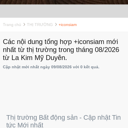
Trang chủ
THỊ TRƯỜNG
+iconsiam
Các nội dung tổng hợp +iconsiam mới
nhất từ thị trường trong tháng 08/2026
từ La Kim Mỹ Duyên.
Cập nhật mới nhất ngày 09/08/2026 với 0 kết quả.
Thị trường Bất động sản - Cập nhật Tin
tức Mới nhất