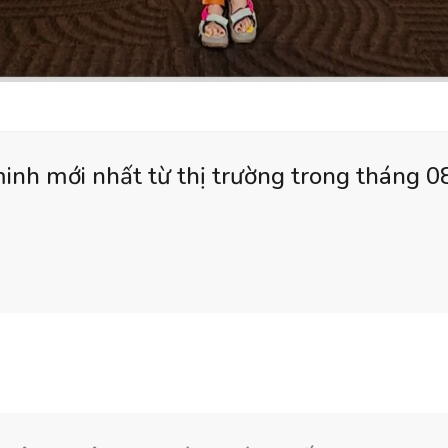
inh mới nhất từ thị trường trong tháng 