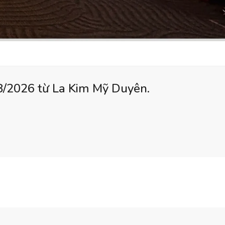
08/2026 từ La Kim Mỹ Duyên.