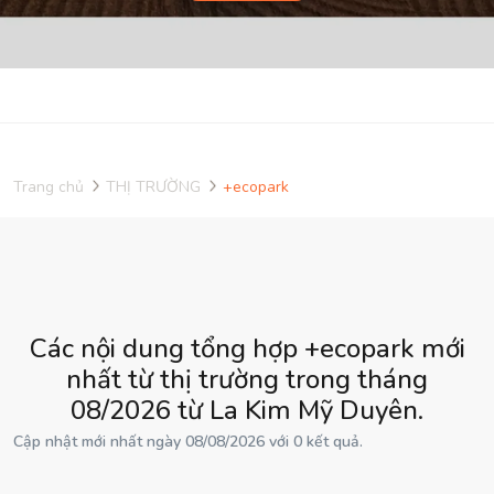
Trang chủ
THỊ TRƯỜNG
+ecopark
Các nội dung tổng hợp +ecopark mới
nhất từ thị trường trong tháng
08/2026 từ La Kim Mỹ Duyên.
Cập nhật mới nhất ngày 08/08/2026 với 0 kết quả.