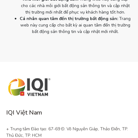
cho các nhà môi giới bất động sản thông tin và cập nhật
thị trường mới nhất để phục vụ khách hàng tốt hơn.
Cá nhân quan tâm đến thị trường bất động sản:
Trang
web này cung cấp cho bất kỳ ai quan tâm đến thị trường
bất động sản thông tin và cập nhật mới nhất.
IQI Việt Nam
+ Trung tâm Đào tạo: 67-69 Đ. Võ Nguyên Giáp, Thảo Điền, TP. 
Thủ Đức, TP. HCM
