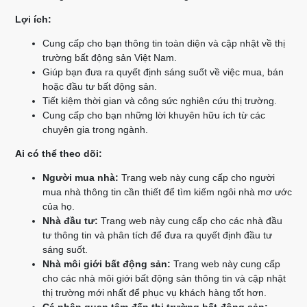
Lợi ích:
Cung cấp cho bạn thông tin toàn diện và cập nhật về thị
trường bất động sản Việt Nam.
Giúp bạn đưa ra quyết định sáng suốt về việc mua, bán
hoặc đầu tư bất động sản.
Tiết kiệm thời gian và công sức nghiên cứu thị trường.
Cung cấp cho bạn những lời khuyên hữu ích từ các
chuyên gia trong ngành.
Ai có thể theo dõi:
Người mua nhà:
Trang web này cung cấp cho người
mua nhà thông tin cần thiết để tìm kiếm ngôi nhà mơ ước
của họ.
Nhà đầu tư:
Trang web này cung cấp cho các nhà đầu
tư thông tin và phân tích để đưa ra quyết định đầu tư
sáng suốt.
Nhà môi giới bất động sản:
Trang web này cung cấp
cho các nhà môi giới bất động sản thông tin và cập nhật
thị trường mới nhất để phục vụ khách hàng tốt hơn.