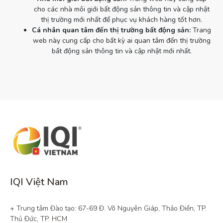
cho các nhà môi giới bất động sản thông tin và cập nhật
thị trường mới nhất để phục vụ khách hàng tốt hơn.
Cá nhân quan tâm đến thị trường bất động sản:
Trang
web này cung cấp cho bất kỳ ai quan tâm đến thị trường
bất động sản thông tin và cập nhật mới nhất.
IQI Việt Nam
+ Trung tâm Đào tạo: 67-69 Đ. Võ Nguyên Giáp, Thảo Điền, TP. 
Thủ Đức, TP. HCM
