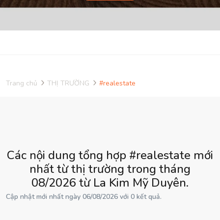
Trang chủ
THỊ TRƯỜNG
#realestate
Các nội dung tổng hợp #realestate mới
nhất từ thị trường trong tháng
08/2026 từ La Kim Mỹ Duyên.
Cập nhật mới nhất ngày 06/08/2026 với 0 kết quả.