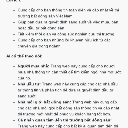
Lợi ích:
Cung cấp cho bạn thông tin toàn diện và cập nhật về thị
trường bất động sản Việt Nam.
Giúp bạn đưa ra quyết định sáng suốt về việc mua, bán
hoặc đầu tư bất động sản.
Tiết kiệm thời gian và công sức nghiên cứu thị trường.
Cung cấp cho bạn những lời khuyên hữu ích từ các
chuyên gia trong ngành.
Ai có thể theo dõi:
Người mua nhà:
Trang web này cung cấp cho người
mua nhà thông tin cần thiết để tìm kiếm ngôi nhà mơ ước
của họ.
Nhà đầu tư:
Trang web này cung cấp cho các nhà đầu
tư thông tin và phân tích để đưa ra quyết định đầu tư
sáng suốt.
Nhà môi giới bất động sản:
Trang web này cung cấp
cho các nhà môi giới bất động sản thông tin và cập nhật
thị trường mới nhất để phục vụ khách hàng tốt hơn.
Cá nhân quan tâm đến thị trường bất động sản:
Trang web này cung cấp cho bất kỳ ai quan tâm đến thị