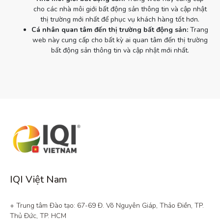
cho các nhà môi giới bất động sản thông tin và cập nhật
thị trường mới nhất để phục vụ khách hàng tốt hơn.
Cá nhân quan tâm đến thị trường bất động sản:
Trang
web này cung cấp cho bất kỳ ai quan tâm đến thị trường
bất động sản thông tin và cập nhật mới nhất.
IQI Việt Nam
+ Trung tâm Đào tạo: 67-69 Đ. Võ Nguyên Giáp, Thảo Điền, TP. 
Thủ Đức, TP. HCM
