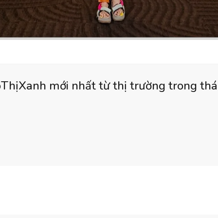
ThịXanh mới nhất từ thị trường trong th