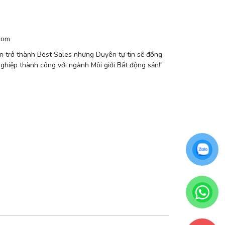
com
n trở thành Best Sales nhưng Duyên tự tin sẽ đồng
nghiệp thành công với ngành Môi giới Bất động sản!"