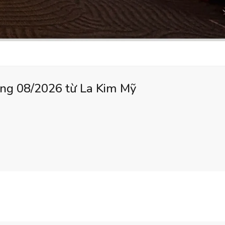
áng 08/2026 từ La Kim Mỹ