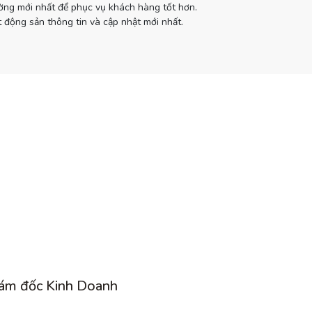
ường mới nhất để phục vụ khách hàng tốt hơn.
 động sản thông tin và cập nhật mới nhất.
ám đốc Kinh Doanh