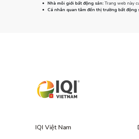
Nhà môi giới bất động sản:
Trang web này cun
Cá nhân quan tâm đến thị trường bất động 
IQI Việt Nam