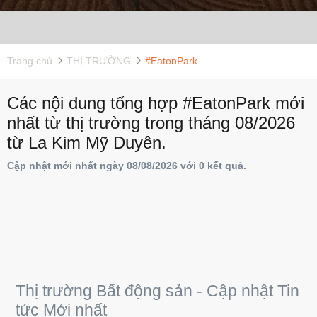
Trang chủ
THỊ TRƯỜNG
#EatonPark
Các nội dung tổng hợp #EatonPark mới
nhất từ thị trường trong tháng 08/2026
từ La Kim Mỹ Duyên.
Cập nhật mới nhất ngày 08/08/2026 với 0 kết quả.
Thị trường Bất động sản - Cập nhật Tin
tức Mới nhất