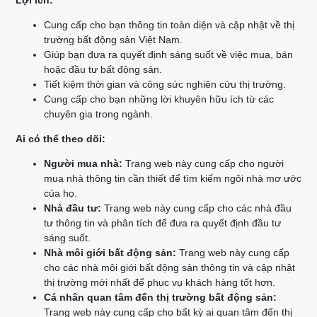
Lợi ích:
Cung cấp cho bạn thông tin toàn diện và cập nhật về thị
trường bất động sản Việt Nam.
Giúp bạn đưa ra quyết định sáng suốt về việc mua, bán
hoặc đầu tư bất động sản.
Tiết kiệm thời gian và công sức nghiên cứu thị trường.
Cung cấp cho bạn những lời khuyên hữu ích từ các
chuyên gia trong ngành.
Ai có thể theo dõi:
Người mua nhà:
Trang web này cung cấp cho người
mua nhà thông tin cần thiết để tìm kiếm ngôi nhà mơ ước
của họ.
Nhà đầu tư:
Trang web này cung cấp cho các nhà đầu
tư thông tin và phân tích để đưa ra quyết định đầu tư
sáng suốt.
Nhà môi giới bất động sản:
Trang web này cung cấp
cho các nhà môi giới bất động sản thông tin và cập nhật
thị trường mới nhất để phục vụ khách hàng tốt hơn.
Cá nhân quan tâm đến thị trường bất động sản:
Trang web này cung cấp cho bất kỳ ai quan tâm đến thị